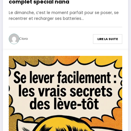
complet spécial nana
Le dimanche, c’est le moment parfait pour se poser, se
recentrer et recharger ses batteries…
Clara
LIRE LA SUITE