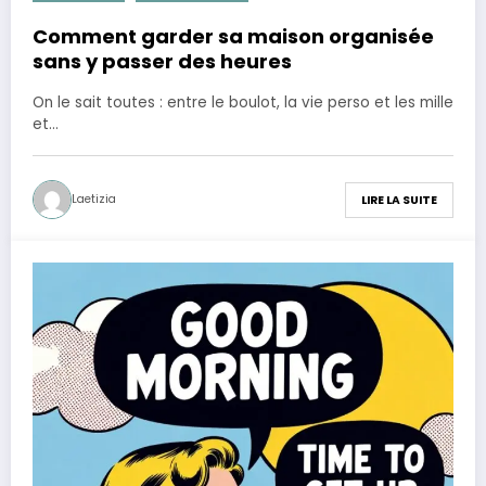
Comment garder sa maison organisée
sans y passer des heures
On le sait toutes : entre le boulot, la vie perso et les mille
et…
Laetizia
LIRE LA SUITE