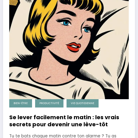
BIEN-ÊTRE
PRODUCTIVITÉ
VIE QUOTIDIENNE
Se lever facilement le matin : les vrais
secrets pour devenir une lève-tôt
Tu te bats chaque matin contre ton alarme ? Tu as