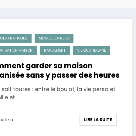
CES PRATIQUES
MÉNAGE EXPRESS
NISATION MAISON
RANGEMENT
VIE QUOTIDIENNE
ment garder sa maison
anisée sans y passer des heures
 sait toutes : entre le boulot, la vie perso et
ille et…
LIRE LA SUITE
aetizia