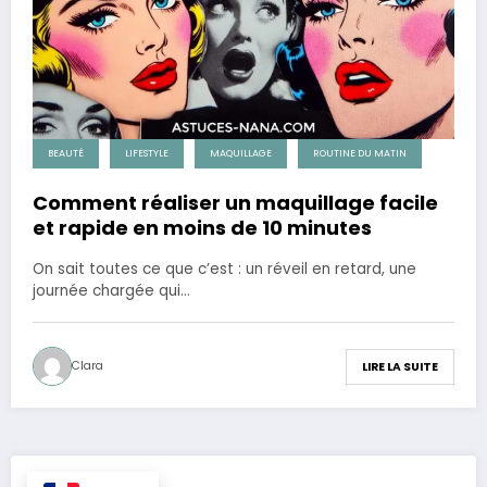
BEAUTÉ
LIFESTYLE
MAQUILLAGE
ROUTINE DU MATIN
Comment réaliser un maquillage facile
et rapide en moins de 10 minutes
On sait toutes ce que c’est : un réveil en retard, une
journée chargée qui…
Clara
LIRE LA SUITE